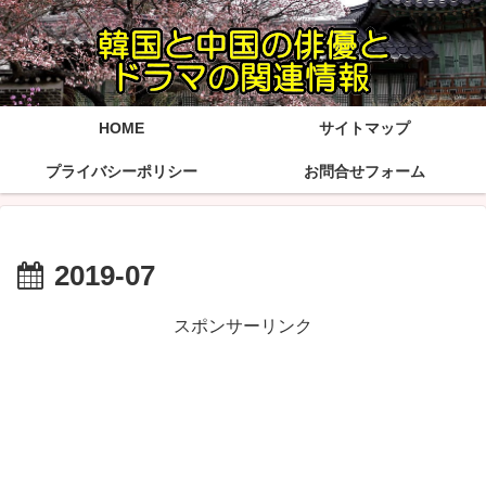
HOME
サイトマップ
プライバシーポリシー
お問合せフォーム
2019-07
スポンサーリンク