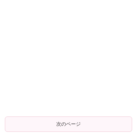
次のページ