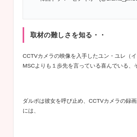
取材の難しさを知る・・
CCTVカメラの映像を入手したユン・ユレ（
MSCよりも１歩先を言っている喜んでいる、
ダルポは彼女を呼び止め、CCTVカメラの録
には、