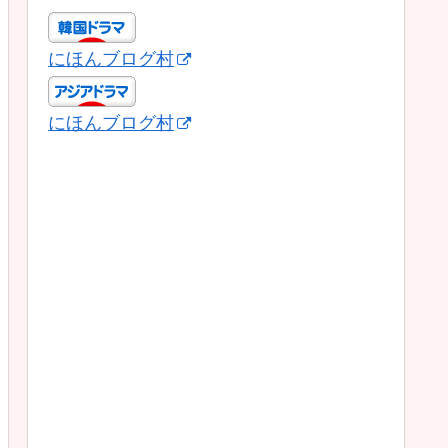
にほんブログ村
にほんブログ村