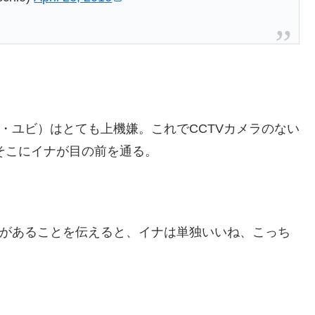
イ・ユビ）はとても上機嫌。これでCCTVカメラのない
そこにイナが目の前を通る。
画があることを伝えると、イナは単独いいね、こっち