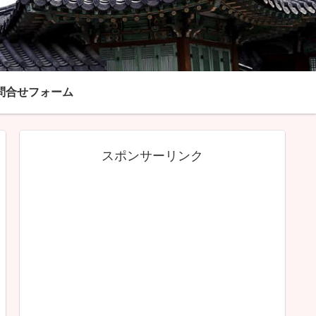
問合せフォーム
スポンサーリンク