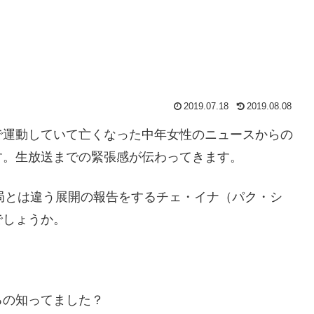
2019.07.18
2019.08.08
で運動していて亡くなった中年女性のニュースからの
す。生放送までの緊張感が伝わってきます。
局とは違う展開の報告をするチェ・イナ（パク・シ
でしょうか。
るの知ってました？