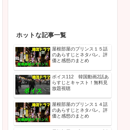
ホットな記事一覧
屋根部屋のプリンス１５話
のあらすじとネタバレ。評
価と感想のまとめ
ボイス112 韓国動画2話あ
らすじとキャスト！無料見
放題視聴
屋根部屋のプリンス１４話
のあらすじとネタバレ。評
価と感想のまとめ