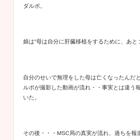
ダルポ。
娘は”母は自分に肝臓移植をするために、あと
自分のせいで無理をした母は亡くなったんだと
ルポが撮影した動画が流れ・・事実とは違う
いた。
その後・・・MSC局の真実が流れ、過ちを報