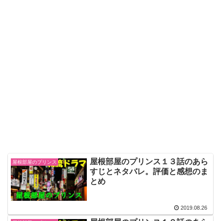
屋根部屋のプリンス１３話のあら
屋根部屋のプリンス
すじとネタバレ。評価と感想のま
とめ
2019.08.26