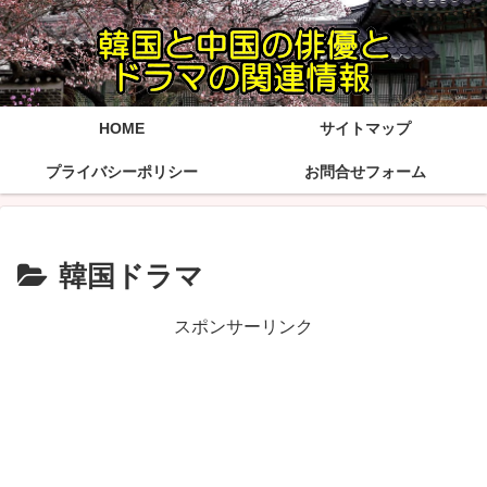
HOME
サイトマップ
プライバシーポリシー
お問合せフォーム
韓国ドラマ
スポンサーリンク