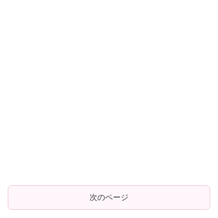
次のページ